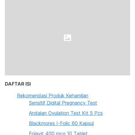
DAFTAR ISI
Rekomendasi Produk Kehamilan
Sensitif Digital Pregnancy Test
Andalan Ovulation Test Kit 5 Pcs
Blackmores I-Folic 60 Kapsul
Folavit 400 mcg 10 Tablet