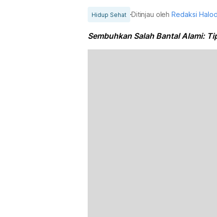
Ditinjau oleh
Redaksi Halo
Hidup Sehat
Sembuhkan Salah Bantal Alami: T