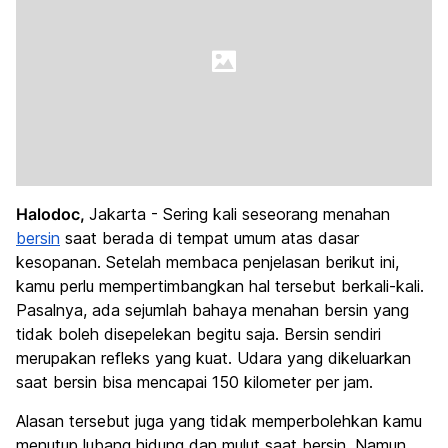
Halodoc,
Jakarta - Sering kali seseorang menahan
bersin
saat berada di tempat umum atas dasar
kesopanan. Setelah membaca penjelasan berikut ini,
kamu perlu mempertimbangkan hal tersebut berkali-kali.
Pasalnya, ada sejumlah bahaya menahan bersin yang
tidak boleh disepelekan begitu saja. Bersin sendiri
merupakan refleks yang kuat. Udara yang dikeluarkan
saat bersin bisa mencapai 150 kilometer per jam.
Alasan tersebut juga yang tidak memperbolehkan kamu
menutup lubang hidung dan mulut saat bersin. Namun,