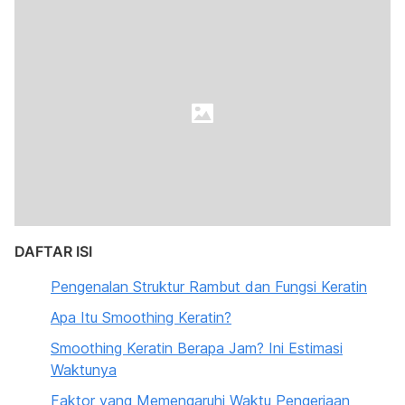
DAFTAR ISI
Pengenalan Struktur Rambut dan Fungsi Keratin
Apa Itu Smoothing Keratin?
Smoothing Keratin Berapa Jam? Ini Estimasi
Waktunya
Faktor yang Memengaruhi Waktu Pengerjaan