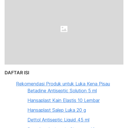
DAFTAR ISI
Rekomendasi Produk untuk Luka Kena Pisau
Betadine Antiseptic Solution 5 ml
Hansaplast Kain Elastis 10 Lembar
Hansaplast Salep Luka 20 g
Dettol Antiseptic Liquid 45 ml