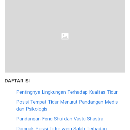
DAFTAR ISI
Pentingnya Lingkungan Terhadap Kualitas Tidur
Posisi Tempat Tidur Menurut Pandangan Medis
dan Psikologis
Pandangan Feng Shui dan Vastu Shastra
Dampak Posisi Tidur yang Salah Terhadap