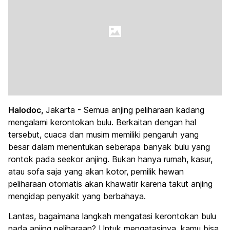
Halodoc,
Jakarta - Semua anjing peliharaan kadang
mengalami kerontokan bulu. Berkaitan dengan hal
tersebut, cuaca dan musim memiliki pengaruh yang
besar dalam menentukan seberapa banyak bulu yang
rontok pada seekor anjing. Bukan hanya rumah, kasur,
atau sofa saja yang akan kotor, pemilik hewan
peliharaan otomatis akan khawatir karena takut anjing
mengidap penyakit yang berbahaya.
Lantas, bagaimana langkah mengatasi kerontokan bulu
pada anjing peliharaan? Untuk mengatasinya, kamu bisa