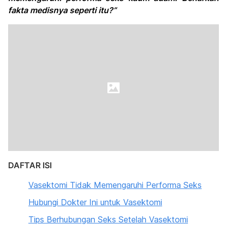
fakta medisnya seperti itu?”
DAFTAR ISI
Vasektomi Tidak Memengaruhi Performa Seks
Hubungi Dokter Ini untuk Vasektomi
Tips Berhubungan Seks Setelah Vasektomi