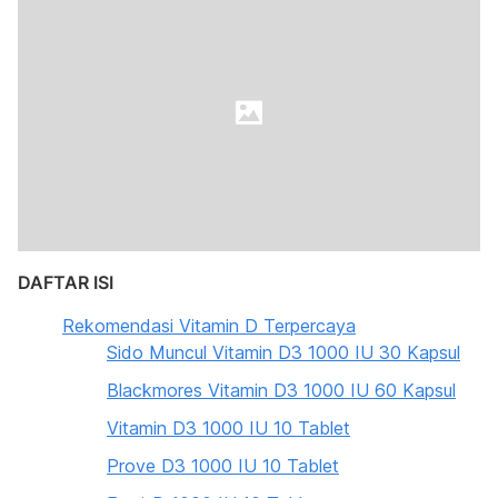
DAFTAR ISI
Rekomendasi Vitamin D Terpercaya
Sido Muncul Vitamin D3 1000 IU 30 Kapsul
Blackmores Vitamin D3 1000 IU 60 Kapsul
Vitamin D3 1000 IU 10 Tablet
Prove D3 1000 IU 10 Tablet