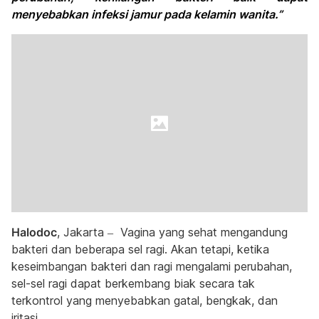
menyebabkan infeksi jamur pada kelamin wanita.”
Halodoc
, Jakarta – Vagina yang sehat mengandung
bakteri dan beberapa sel ragi. Akan tetapi, ketika
keseimbangan bakteri dan ragi mengalami perubahan,
sel-sel ragi dapat berkembang biak secara tak
terkontrol yang menyebabkan gatal, bengkak, dan
iritasi.