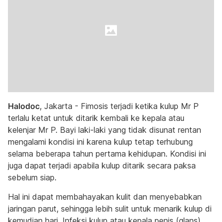
Halodoc
, Jakarta - Fimosis terjadi ketika kulup Mr P
terlalu ketat untuk ditarik kembali ke kepala atau
kelenjar Mr P. Bayi laki-laki yang tidak disunat rentan
mengalami kondisi ini karena kulup tetap terhubung
selama beberapa tahun pertama kehidupan. Kondisi ini
juga dapat terjadi apabila kulup ditarik secara paksa
sebelum siap.
Hal ini dapat membahayakan kulit dan menyebabkan
jaringan parut, sehingga lebih sulit untuk menarik kulup di
kemudian hari. Infeksi kulup atau kepala penis (glans)