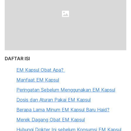
DAFTAR ISI
EM Kapsu
l Obat Apa?
Manfaat EM Kapsul
Peringatan Sebelum Menggunakan EM Kapsul
Dosis dan Aturan Pakai EM Kapsul
Berapa Lama Minum EM Kapsul Baru Haid?
Merek Dagang Obat EM Kapsul
Hubungi Dokter Ini sebelum Konsumsi EM Kapsul