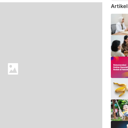
Artikel