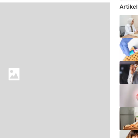
Artikel