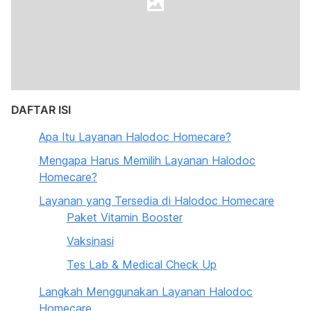
DAFTAR ISI
Apa Itu Layanan Halodoc Homecare?
Mengapa Harus Memilih Layanan Halodoc
Homecare?
Layanan yang Tersedia di Halodoc Homecare
Paket Vitamin Booster
Vaksinasi
Tes Lab & Medical Check Up
Langkah Menggunakan Layanan Halodoc
Homecare