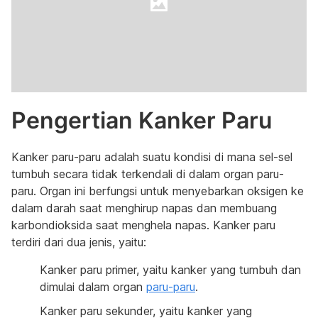
Pengertian Kanker Paru
Kanker paru-paru adalah suatu kondisi di mana sel-sel
tumbuh secara tidak terkendali di dalam organ paru-
paru. Organ ini berfungsi untuk menyebarkan oksigen ke
dalam darah saat menghirup napas dan membuang
karbondioksida saat menghela napas. Kanker paru
terdiri dari dua jenis, yaitu:
Kanker paru primer, yaitu kanker yang tumbuh dan
dimulai dalam organ
paru-paru
.
Kanker paru sekunder, yaitu kanker yang