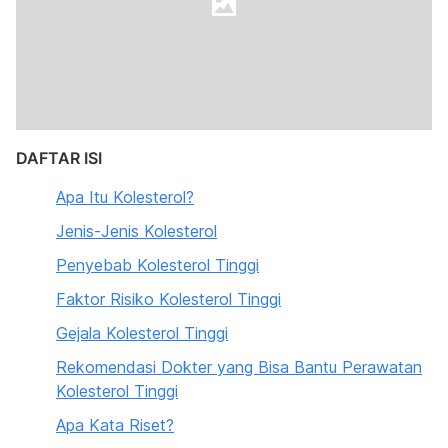
DAFTAR ISI
Apa Itu Kolesterol?
Jenis-Jenis Kolesterol
Penyebab Kolesterol Tinggi
Faktor Risiko Kolesterol Tinggi
Gejala Kolesterol Tinggi
Rekomendasi Dokter yang Bisa Bantu Perawatan
Kolesterol Tinggi
Apa Kata Riset?