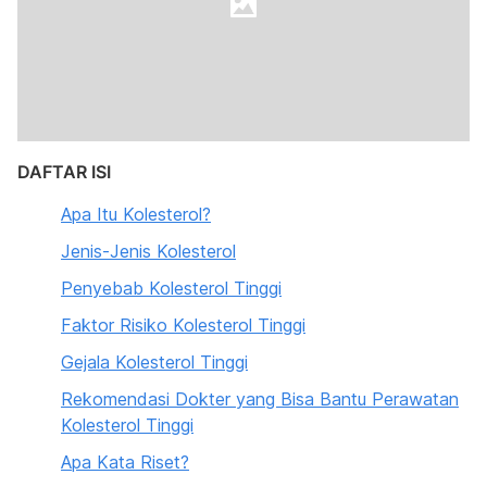
DAFTAR ISI
Apa Itu Kolesterol?
Jenis-Jenis Kolesterol
Penyebab Kolesterol Tinggi
Faktor Risiko Kolesterol Tinggi
Gejala Kolesterol Tinggi
Rekomendasi Dokter yang Bisa Bantu Perawatan
Kolesterol Tinggi
Apa Kata Riset?