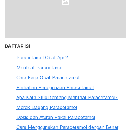
DAFTAR ISI
Paracetamol Obat Apa?
Manfaat Paracetamol
Cara Kerja Obat Paracetamol
Perhatian Penggunaan Paracetamol
Apa Kata Studi tentang Manfaat Paracetamol?
Merek Dagang Paracetamol
Dosis dan Aturan Pakai Paracetamol
Cara Menggunakan Paracetamol d
engan Benar