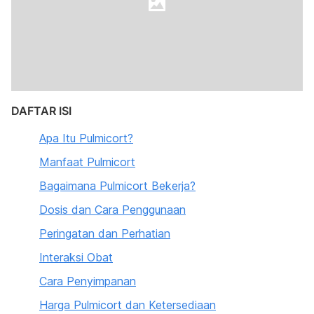
DAFTAR ISI
Apa Itu Pulmicort?
Manfaat Pulmicort
Bagaimana Pulmicort Bekerja?
Dosis dan Cara Penggunaan
Peringatan dan Perhatian
Interaksi Obat
Cara Penyimpanan
Harga Pulmicort dan Ketersediaan