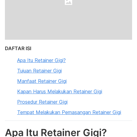
DAFTAR ISI
Apa Itu Retainer Gigi?
Tujuan Retainer Gigi
Manfaat Retainer Gigi
Kapan Harus Melakukan Retainer Gigi
Prosedur Retainer Gigi
Tempat Melakukan Pemasangan Retainer Gigi
Apa Itu Retainer Gigi?