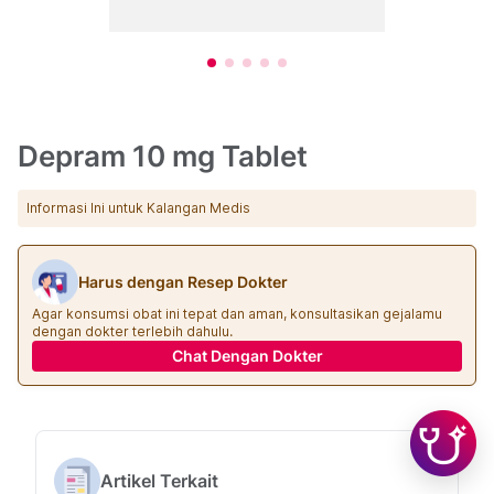
Depram 10 mg Tablet
Informasi Ini untuk Kalangan Medis
Harus dengan Resep Dokter
Agar konsumsi obat ini tepat dan aman, konsultasikan gejalamu
dengan dokter terlebih dahulu.
Chat Dengan Dokter
Artikel Terkait