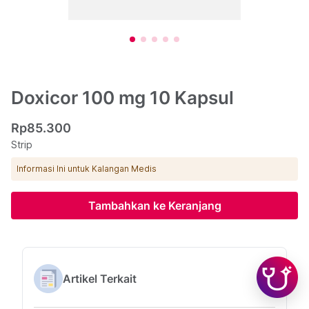
Doxicor 100 mg 10 Kapsul
Rp85.300
Strip
Informasi Ini untuk Kalangan Medis
Tambahkan ke Keranjang
Artikel Terkait