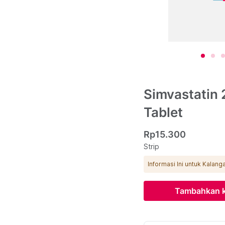
Simvastatin 
Tablet
Rp15.300
Strip
Informasi Ini untuk Kalan
Tambahkan k