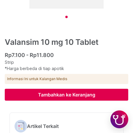
Valansim 10 mg 10 Tablet
Rp7.100 - Rp11.800
Strip
*Harga berbeda di tiap apotik
Informasi Ini untuk Kalangan Medis
Tambahkan ke Keranjang
Artikel Terkait