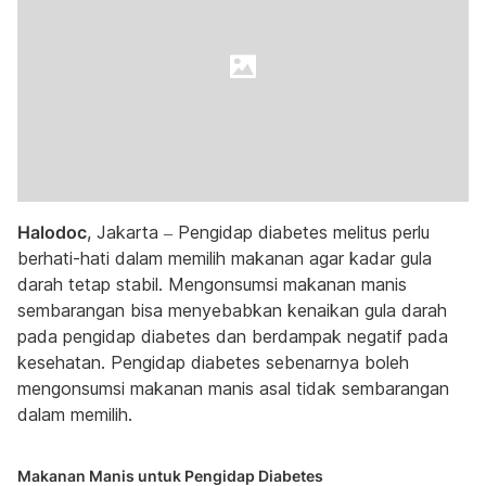
Halodoc
, Jakarta – Pengidap diabetes melitus perlu
berhati-hati dalam memilih makanan agar kadar gula
darah tetap stabil. Mengonsumsi makanan manis
sembarangan bisa menyebabkan kenaikan gula darah
pada pengidap diabetes dan berdampak negatif pada
kesehatan. Pengidap diabetes sebenarnya boleh
mengonsumsi makanan manis asal tidak sembarangan
dalam memilih.
Makanan Manis untuk Pengidap Diabetes