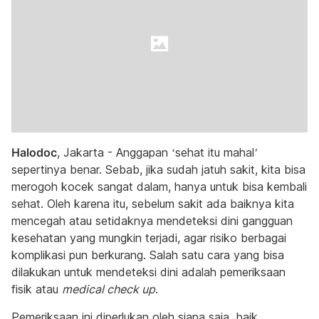
Halodoc
, Jakarta - Anggapan ‘sehat itu mahal’
sepertinya benar. Sebab, jika sudah jatuh sakit, kita bisa
merogoh kocek sangat dalam, hanya untuk bisa kembali
sehat. Oleh karena itu, sebelum sakit ada baiknya kita
mencegah atau setidaknya mendeteksi dini gangguan
kesehatan yang mungkin terjadi, agar risiko berbagai
komplikasi pun berkurang. Salah satu cara yang bisa
dilakukan untuk mendeteksi dini adalah pemeriksaan
fisik atau
medical check up
.
Pemeriksaan ini diperlukan oleh siapa saja, baik