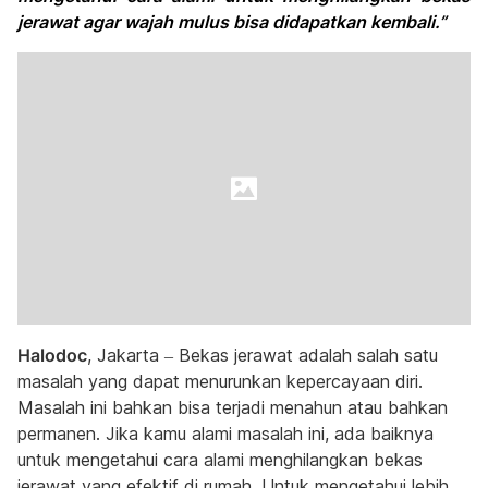
jerawat agar wajah mulus bisa didapatkan kembali.”
Halodoc
, Jakarta – Bekas jerawat adalah salah satu
masalah yang dapat menurunkan kepercayaan diri.
Masalah ini bahkan bisa terjadi menahun atau bahkan
permanen. Jika kamu alami masalah ini, ada baiknya
untuk mengetahui cara alami menghilangkan bekas
jerawat yang efektif di rumah. Untuk mengetahui lebih