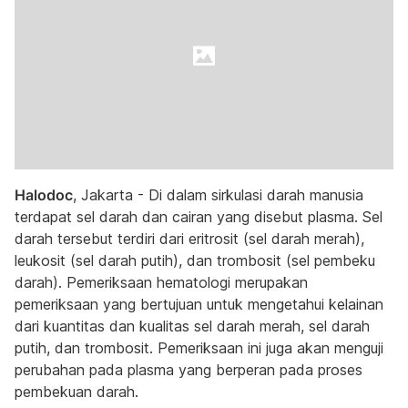
Halodoc
, Jakarta - Di dalam sirkulasi darah manusia
terdapat sel darah dan cairan yang disebut plasma. Sel
darah tersebut terdiri dari eritrosit (sel darah merah),
leukosit (sel darah putih), dan trombosit (sel pembeku
darah). Pemeriksaan hematologi merupakan
pemeriksaan yang bertujuan untuk mengetahui kelainan
dari kuantitas dan kualitas sel darah merah, sel darah
putih, dan trombosit. Pemeriksaan ini juga akan menguji
perubahan pada plasma yang berperan pada proses
pembekuan darah.