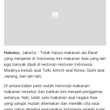
Halodoc
, Jakarta - Tidak hanya makanan ala Barat
yang menjamur di Indonesia, kini makanan Asia yang lain
juga banyak dijual di restoran-restoran Indonesia.
Misalnya kebab asal Turki, kimchi asal Korea, Sushi asal
Jepang, dan lain-lain.
Di antara kalian pasti sudah mencicipi makanan-
makanan tersebut dan bahkan kini menjadi penggemar
setianya. Nah, salah satu makanan asal negara Asia
yang sangat mudah ditemukan dan memiliki cita rasa
yang cukup diterima masyarakat Indonesia adalah sushi.