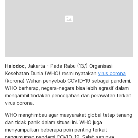
Halodoc
, Jakarta - Pada Rabu (13/) Organisasi
Kesehatan Dunia (WHO) resmi nyatakan
virus corona
(korona) Wuhan penyebab COVID-19 sebagai pandemi.
WHO berharap, negara-negara bisa lebih agresif dalam
mengambil tindakan pencegahan dan perawatan terkait
virus corona.
WHO menghimbau agar masyarakat global tetap tenang
dan tidak panik dalam situasi ini. WHO juga
menyampaikan beberapa poin penting terkait
pengumuman pandemi COVID-19. Salah satunya