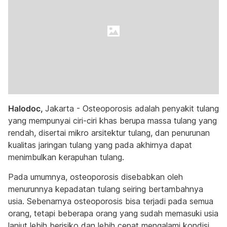
Halodoc,
Jakarta - Osteoporosis adalah penyakit tulang
yang mempunyai ciri-ciri khas berupa massa tulang yang
rendah, disertai mikro arsitektur tulang, dan penurunan
kualitas jaringan tulang yang pada akhirnya dapat
menimbulkan kerapuhan tulang.
Pada umumnya, osteoporosis disebabkan oleh
menurunnya kepadatan tulang seiring bertambahnya
usia. Sebenarnya osteoporosis bisa terjadi pada semua
orang, tetapi beberapa orang yang sudah memasuki usia
lanjut lebih berisiko dan lebih cepat mengalami kondisi