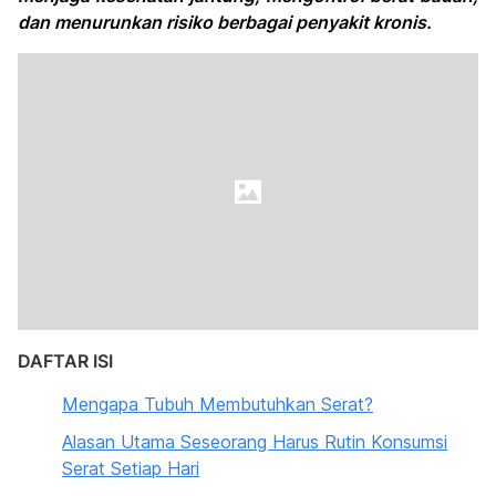
dan menurunkan risiko berbagai penyakit kronis.
DAFTAR ISI
Mengapa Tubuh Membutuhkan Serat?
Alasan Utama Seseorang Harus Rutin Konsumsi
Serat Setiap Hari