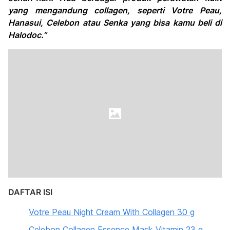
yang mengandung collagen, seperti Votre Peau,
Hanasui, Celebon atau Senka yang bisa kamu beli di
Halodoc.”
DAFTAR ISI
Votre Peau Night Cream With Collagen 30 g
Celebon Collagen Essence Mask Vitamin 23 g