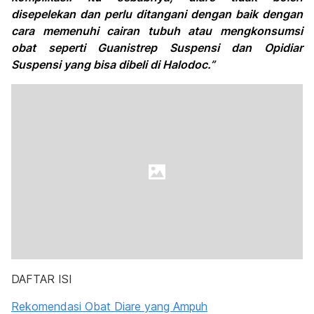
disepelekan dan perlu ditangani dengan baik dengan
cara memenuhi cairan tubuh atau mengkonsumsi
obat seperti Guanistrep Suspensi dan Opidiar
Suspensi yang bisa dibeli di Halodoc.”
DAFTAR ISI
Rekomendasi Obat Diare yang Ampuh