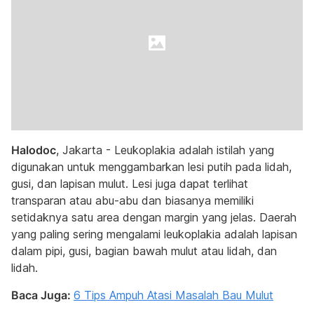
Halodoc
, Jakarta - Leukoplakia adalah istilah yang
digunakan untuk menggambarkan lesi putih pada lidah,
gusi, dan lapisan mulut. Lesi juga dapat terlihat
transparan atau abu-abu dan biasanya memiliki
setidaknya satu area dengan margin yang jelas. Daerah
yang paling sering mengalami leukoplakia adalah lapisan
dalam pipi, gusi, bagian bawah mulut atau lidah, dan
lidah.
Baca Juga:
6 Tips Ampuh Atasi Masalah Bau Mulut