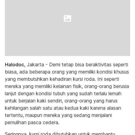
Halodoc,
Jakarta - Demi tetap bisa beraktivitas seperti
biasa, ada beberapa orang yang memiliki kondisi khusus
yang membutuhkan kehadiran kursi roda. Ini seperti
mereka yang memiliki kelainan fisik, orang-orang berusia
lanjut dengan kondisi tubuh yang sudah terlalu lemah
untuk berjalan kaki sendiri, orang-orang yang harus
kehilangan salah satu atau kedua kaki karena alasan
tertentu, maupun mereka yang sedang menjalani
pemulihan pasca cedera.
Seringnya, kursi roda dibutuhkan untuk membantu