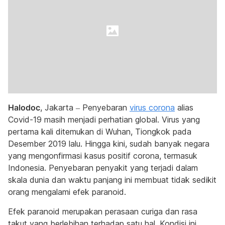
Halodoc
, Jakarta – Penyebaran
virus corona
alias
Covid-19 masih menjadi perhatian global. Virus yang
pertama kali ditemukan di Wuhan, Tiongkok pada
Desember 2019 lalu. Hingga kini, sudah banyak negara
yang mengonfirmasi kasus positif corona, termasuk
Indonesia. Penyebaran penyakit yang terjadi dalam
skala dunia dan waktu panjang ini membuat tidak sedikit
orang mengalami efek paranoid.
Efek paranoid merupakan perasaan curiga dan rasa
takut yang berlebihan terhadap satu hal. Kondisi ini