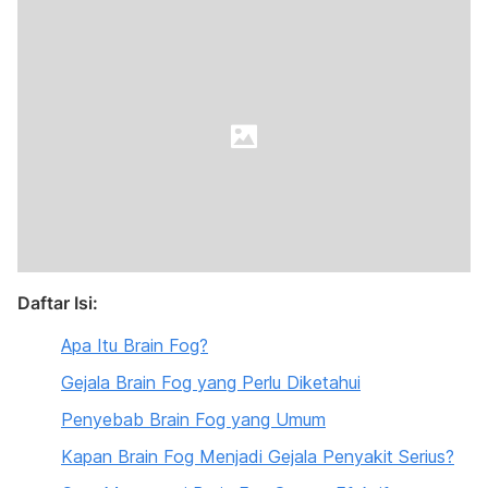
Daftar Isi:
Apa Itu Brain Fog?
Gejala Brain Fog yang Perlu Diketahui
Penyebab Brain Fog yang Umum
Kapan Brain Fog Menjadi Gejala Penyakit Serius?