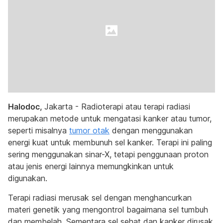
Halodoc,
Jakarta - Radioterapi atau terapi radiasi
merupakan metode untuk mengatasi kanker atau tumor,
seperti misalnya
tumor otak
dengan menggunakan
energi kuat untuk membunuh sel kanker. Terapi ini paling
sering menggunakan sinar-X, tetapi penggunaan proton
atau jenis energi lainnya memungkinkan untuk
digunakan.
Terapi radiasi merusak sel dengan menghancurkan
materi genetik yang mengontrol bagaimana sel tumbuh
dan membelah. Sementara sel sehat dan kanker dirusak