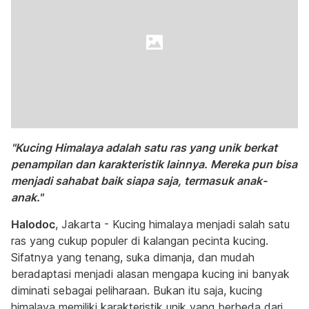
"Kucing Himalaya adalah satu ras yang unik berkat
penampilan dan karakteristik lainnya. Mereka pun bisa
menjadi sahabat baik siapa saja, termasuk anak-
anak."
Halodoc
, Jakarta - Kucing himalaya menjadi salah satu
ras yang cukup populer di kalangan pecinta kucing.
Sifatnya yang tenang, suka dimanja, dan mudah
beradaptasi menjadi alasan mengapa kucing ini banyak
diminati sebagai peliharaan. Bukan itu saja, kucing
himalaya memiliki karakteristik unik yang berbeda dari