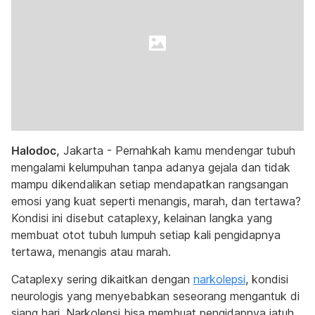
Halodoc,
Jakarta - Pernahkah kamu mendengar tubuh
mengalami kelumpuhan tanpa adanya gejala dan tidak
mampu dikendalikan setiap mendapatkan rangsangan
emosi yang kuat seperti menangis, marah, dan tertawa?
Kondisi ini disebut cataplexy, kelainan langka yang
membuat otot tubuh lumpuh setiap kali pengidapnya
tertawa, menangis atau marah.
Cataplexy sering dikaitkan dengan
narkolepsi
, kondisi
neurologis yang menyebabkan seseorang mengantuk di
siang hari. Narkolepsi bisa membuat pengidapnya jatuh