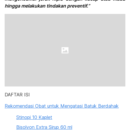
hingga melakukan tindakan preventif.”
DAFTAR ISI
Rekomendasi Obat untuk Mengatasi Batuk Berdahak
Stinopi 10 Kaplet
Bisolvon Extra Sirup 60 ml