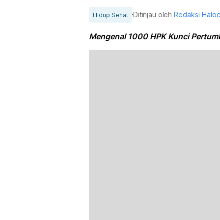
Ditinjau oleh
Redaksi Halo
Hidup Sehat
Mengenal 1000 HPK Kunci Pertumb