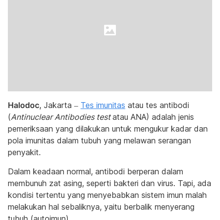
Halodoc
, Jakarta –
Tes imunitas
atau tes antibodi
(
Antinuclear Antibodies test
atau ANA) adalah jenis
pemeriksaan yang dilakukan untuk mengukur kadar dan
pola imunitas dalam tubuh yang melawan serangan
penyakit.
Dalam keadaan normal, antibodi berperan dalam
membunuh zat asing, seperti bakteri dan virus. Tapi, ada
kondisi tertentu yang menyebabkan sistem imun malah
melakukan hal sebaliknya, yaitu berbalik menyerang
tubuh (autoimun).