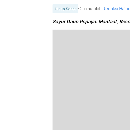
Ditinjau oleh
Redaksi Halo
Hidup Sehat
Sayur Daun Pepaya: Manfaat, Rese