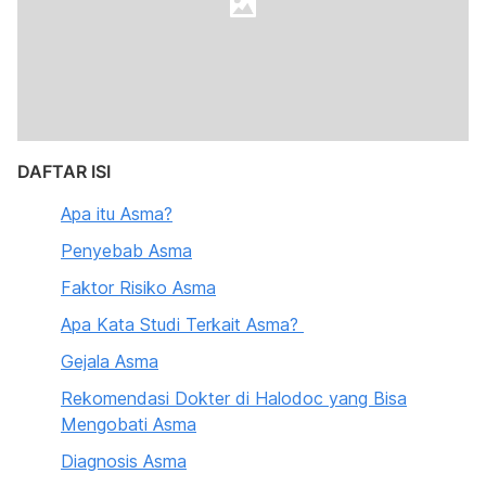
DAFTAR ISI
Apa itu Asma?
Penyebab Asma
Faktor Risiko Asma
Apa Kata Studi Terkait Asma?
Gejala Asma
Rekomendasi Dokter di Halodoc yang Bisa
Mengobati Asma
Diagnosis Asma