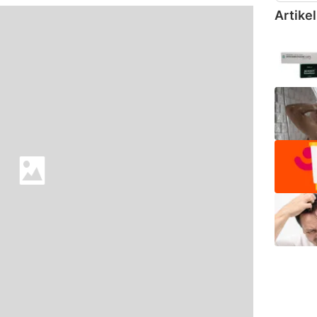
Artikel