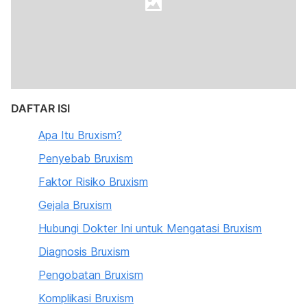
DAFTAR ISI
Apa Itu Bruxism?
Penyebab Bruxism
Faktor Risiko Bruxism
Gejala Bruxism
Hubungi Dokter Ini untuk Mengatasi Bruxism
Diagnosis Bruxism
Pengobatan Bruxism
Komplikasi Bruxism