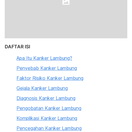
DAFTAR ISI
Apa Itu Kanker Lambung?
Penyebab Kanker Lambung
Faktor Risiko Kanker Lambung
Gejala Kanker Lambung
Diagnosis Kanker Lambung
Pengobatan Kanker Lambung
Komplikasi Kanker Lambung
Pencegahan Kanker Lambung